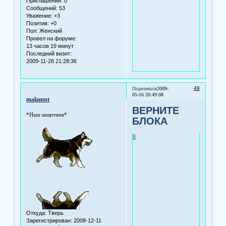
Приглашений:
0
Сообщений:
53
Уважение:
+3
Позитив:
+0
Пол:
Женский
Провел на форуме:
13 часов 19 минут
Последний визит:
2009-11-28 21:28:36
49
Поделиться
2009-
05-16 20:49:08
malamut
ВЕРНИТЕ
*Наш защитник*
БЛОКА
0
Откуда:
Тверь
Зарегистрирован
: 2008-12-11