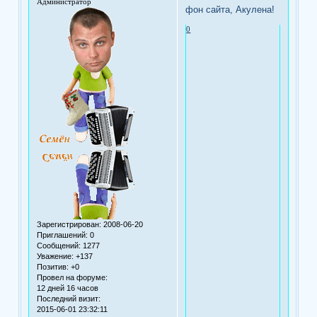
Администратор
фон сайта, Акулена!
0
Зарегистрирован
: 2008-06-20
Приглашений:
0
Сообщений:
1277
Уважение:
+137
Позитив:
+0
Провел на форуме:
12 дней 16 часов
Последний визит:
2015-06-01 23:32:11